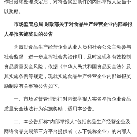
作出最终处理决定后，对符合奖励条件的内部举报人应当予
以奖励。
市场监管总局 财政部关于对食品生产经营企业内部举报
人举报实施奖励的公告
为鼓励食品生产经营企业从业人员和社会公众主动参与
社会监督，进一步发挥社会共治作用，及时发现和有效控制
食品质量安全风险，依据《中华人民共和国食品安全法》及
其实施条例等规定，现就实施食品生产经营企业内部举报奖
励制度有关事项公告如下。
一、市场监督管理部门对内部举报人实名举报企业食品
质量安全违法行为实施奖励，适用本公告。
二、本公告所称“内部举报人”包括食品生产经营企业及
网络食品交易第三方平台提供者（以下统称企业）的内部人