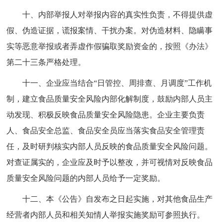
十、内部举报人对举报内容的真实性负责，不得提供虚
假、伪造证据，谎报案情、干扰办案。对伪造材料、隐瞒事
实等恶意举报或者弄虚作假骗取奖励资金的，按照《办法》
第二十三条严格处理。
十一、企业应当结合“日管控、周排查、月调度”工作机
制，建立食品质量安全风险内部化解制度，鼓励内部人员主
动发现、积极反映食品质量安全风险隐患。企业主要负责
人、食品安全总监、食品安全员应当落实食品安全管理责
任，及时研判核实内部人员反映的食品质量安全风险问题。
对查证属实的，企业应及时予以整改，并可视情对反映食品
质量安全风险问题的内部人员给予一定奖励。
十二、本《公告》自发布之日起实施，对其他食品生产
经营者内部人员和相关知情人举报实施奖励可参照执行。