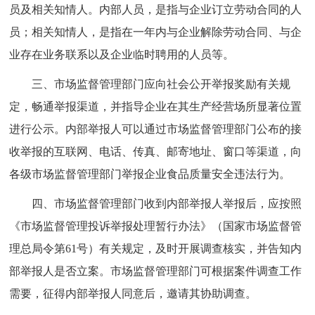
员及相关知情人。内部人员，是指与企业订立劳动合同的人
员；相关知情人，是指在一年内与企业解除劳动合同、与企
业存在业务联系以及企业临时聘用的人员等。
三、市场监督管理部门应向社会公开举报奖励有关规
定，畅通举报渠道，并指导企业在其生产经营场所显著位置
进行公示。内部举报人可以通过市场监督管理部门公布的接
收举报的互联网、电话、传真、邮寄地址、窗口等渠道，向
各级市场监督管理部门举报企业食品质量安全违法行为。
四、市场监督管理部门收到内部举报人举报后，应按照
《市场监督管理投诉举报处理暂行办法》（国家市场监督管
理总局令第61号）有关规定，及时开展调查核实，并告知内
部举报人是否立案。市场监督管理部门可根据案件调查工作
需要，征得内部举报人同意后，邀请其协助调查。