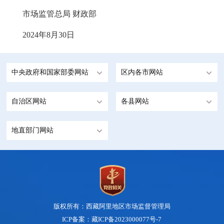
市场监管总局 财政部
2024年8月30日
中央政府和国家部委网站
区内各市网站
自治区网站
各县网站
地直部门网站
版权所有：西藏阿里地区市场监督管理局
ICP备案：藏ICP备2023000077号-7