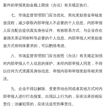
案件的举报奖励金额上限按《办法》有关规定执行。
七、市场监督管理部门应当优化、简化奖励资金审核发
放流程，减少获取内部举报人不必要的个人信息。内部举报
人应当配合提供真实身份证件、有效联系方式、与企业存在
雇佣关系证明材料等必要的个人信息。内部举报人对奖励发
放方式有特殊要求的，可以酌情考虑。
八、市场监督管理部门应当按照《办法》有关规定加强
对内部举报人个人信息的保护。未经内部举报人同意，不得
以任何方式泄露其身份信息、举报内容和举报奖励等相关情
况。
九、企业不得以解除、变更劳动合同或者其他方式对内
部举报人进行打击报复。出现以上行为的，应依法承担相应
责任；涉嫌犯罪的，应依法追究刑事责任。