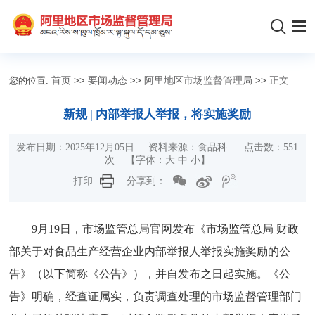
您的位置:
首页
>>
要闻动态
>>
阿里地区市场监督管理局
>>
正文
新规 | 内部举报人举报，将实施奖励
发布日期：2025年12月05日 资料来源：食品科 点击数：
551
次
【字体：
大
中
小
】
打印
分享到：
9月19日，市场监管总局官网发布《市场监管总局 财政
部关于对食品生产经营企业内部举报人举报实施奖励的公
告》（以下简称《公告》），并自发布之日起实施。《公
告》明确，经查证属实，负责调查处理的市场监督管理部门