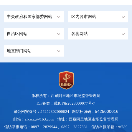
中央政府和国家部委网站
区内各市网站
自治区网站
各县网站
地直部门网站
版权所有：西藏阿里地区市场监督管理局
ICP备案：藏ICP备2023000077号-7
5425000016
藏公网安备号：54252302000024 网站标识码：
邮箱：alxwzx@163.com 地址：西藏阿里地区市场监督管理局
信访举报电话：0897—2829944、0897—2827331 信访举报邮箱：xf289