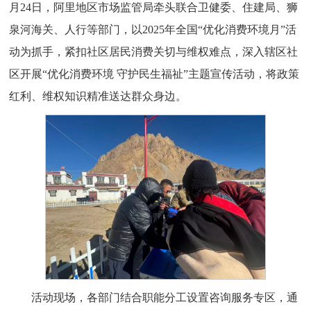
月24日，阿里地区市场监管局牵头联合卫健委、住建局、狮
泉河海关、人行等部门，以2025年全国“优化消费环境月”活
动为抓手，紧扣社区居民消费关切与维权难点，深入辖区社
区开展“优化消费环境 守护民生福祉”主题宣传活动，将政策
红利、维权知识精准送达群众身边。
活动现场，各部门结合职能分工设置咨询服务专区，通