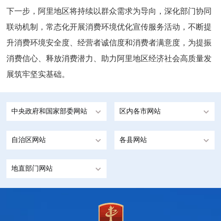
下一步，阿里地区将持续以群众需求为导向，深化部门协同
联动机制，常态化开展消费环境优化宣传服务活动，不断提
升消费环境安全度、经营者诚信度和消费者满意
度，为提振
消费信心、释放消费潜力、助力阿里地区经济社会高质量发
展筑牢坚实基础。
中央政府和国家部委网站
区内各市网站
自治区网站
各县网站
地直部门网站