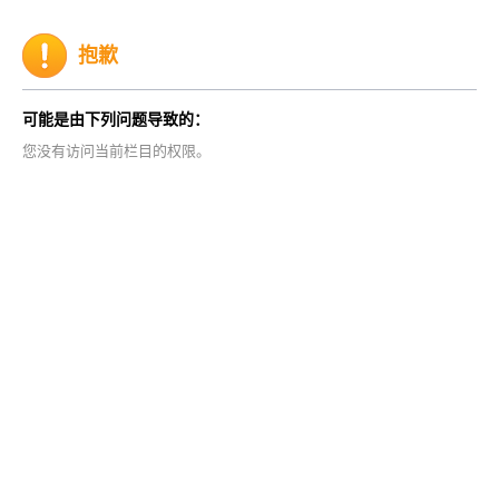
抱歉
可能是由下列问题导致的：
您没有访问当前栏目的权限。