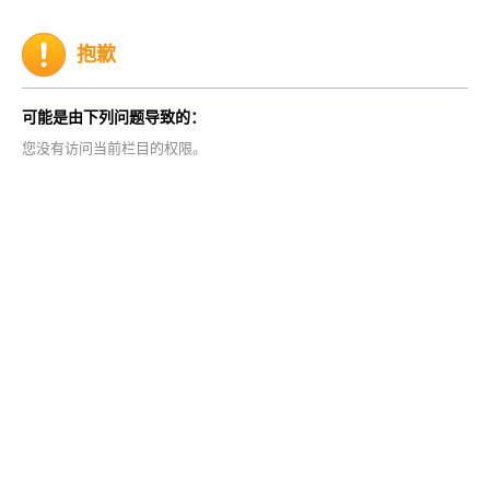
抱歉
可能是由下列问题导致的：
您没有访问当前栏目的权限。