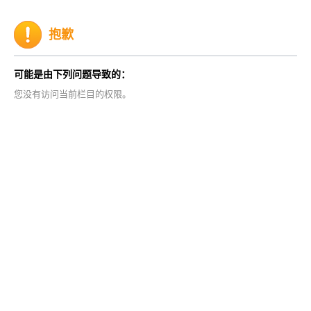
抱歉
可能是由下列问题导致的：
您没有访问当前栏目的权限。